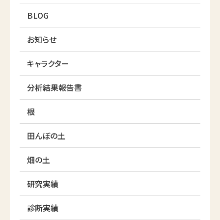
BLOG
お知らせ
キャラクター
分析結果報告書
根
田んぼの土
畑の土
研究実績
診断実績