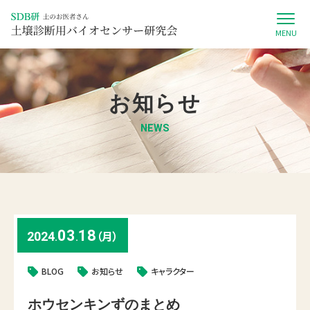
MENU
お知らせ
NEWS
03
18
（月）
2024
.
.
BLOG
お知らせ
キャラクター
ホウセンキンずのまとめ