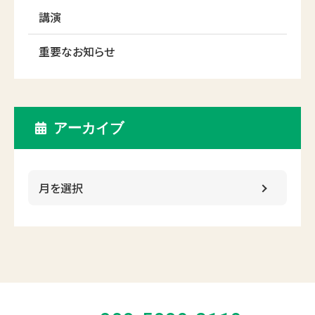
講演
重要なお知らせ
アーカイブ