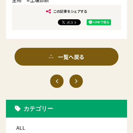
この記事をシェアする
一覧へ戻る
カテゴリー
ALL